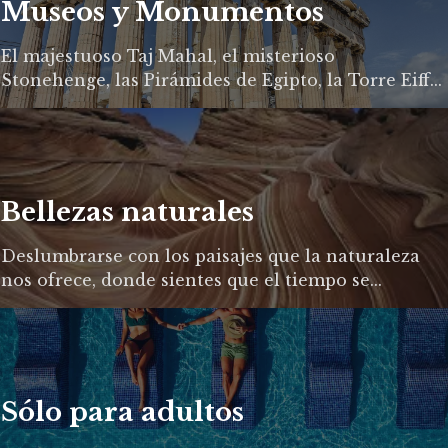
Museos y Monumentos
El majestuoso Taj Mahal, el misterioso
Stonehenge, las Pirámides de Egipto, la Torre Eiff...
Bellezas naturales
Deslumbrarse con los paisajes que la naturaleza
nos ofrece, donde sientes que el tiempo se...
Sólo para adultos