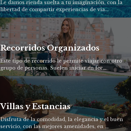
Le damos rienda suelta a tu imaginación, con la
libertad de compartir experiencias de via...
Recorridos Organizados
Este tipo de recorrido le permite viajar con otro
grupo de personas. Suelen iniciar en fec...
Villas y Estancias
Disfruta de la comodidad, la elegancia y el buen
servicio, con las mejores amenidades, en ...