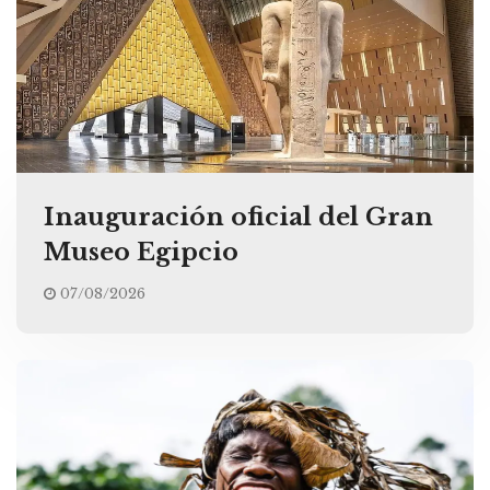
Inauguración oficial del Gran
Museo Egipcio
07/08/2026