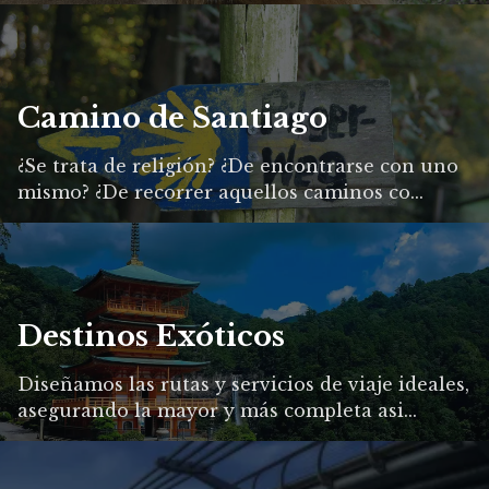
Camino de Santiago
¿Se trata de religión? ¿De encontrarse con uno
mismo? ¿De recorrer aquellos caminos co...
Destinos Exóticos
Diseñamos las rutas y servicios de viaje ideales,
asegurando la mayor y más completa asi...