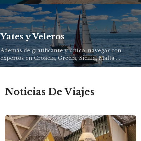
Yates y Veleros
Además de gratificante y único, navegar con
expertos en Croacia, Grecia, Sicilia, Malta ...
Noticias De Viajes