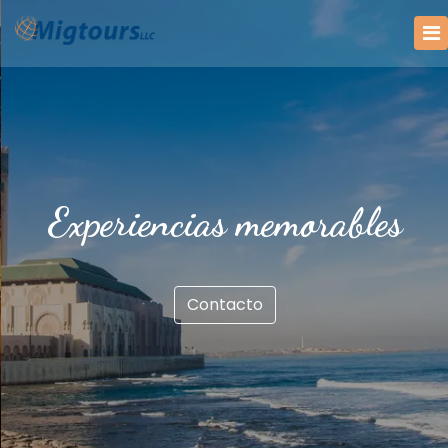
Experiencias memorables
Contacto