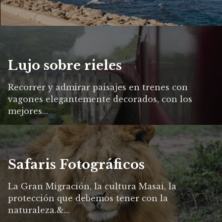
Lujo sobre rieles
Recorrer y admirar paisajes en trenes con
vagones elegantemente decorados, con los
mejores...
Safaris Fotográficos
La Gran Migración, la cultura Masai, la
protección que debemos tener con la
naturaleza.&...