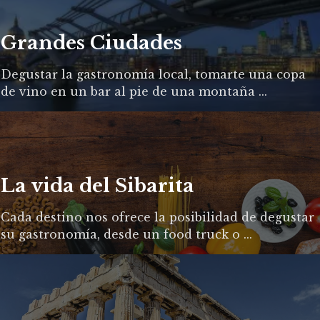
Grandes Ciudades
Degustar la gastronomía local, tomarte una copa
de vino en un bar al pie de una montaña ...
La vida del Sibarita
Cada destino nos ofrece la posibilidad de degustar
su gastronomía, desde un food truck o ...