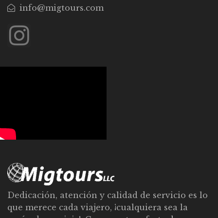
info@migtours.com
Dedicación, atención y calidad de servicio es lo
que merece cada viajero, ¡cualquiera sea la