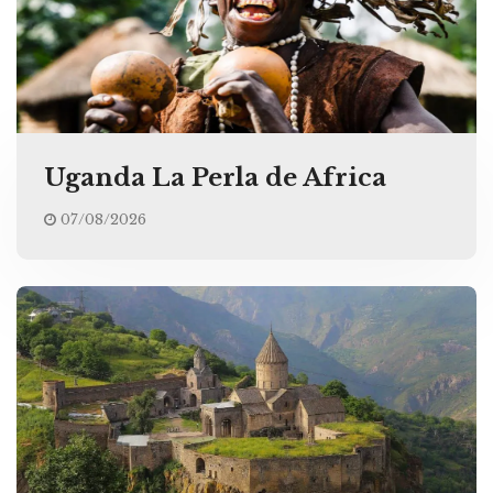
Uganda La Perla de Africa
07/08/2026